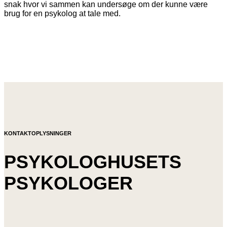
snak hvor vi sammen kan undersøge om der kunne være
brug for en psykolog at tale med.
KONTAKTOPLYSNINGER
PSYKOLOGHUSETS
PSYKOLOGER