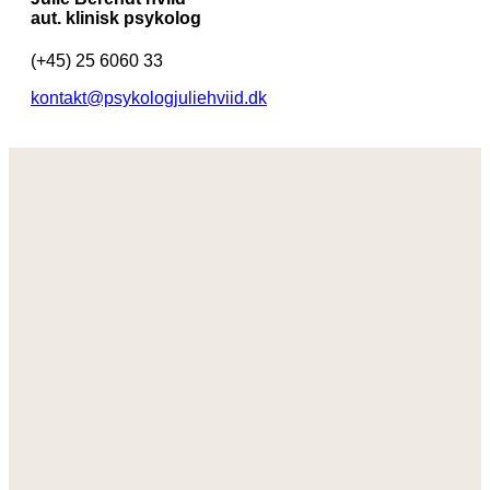
aut. klinisk psykolog
(+45) 25 6060 33
kontakt@psykologjuliehviid.dk