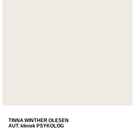
TINNA WINTHER OLESEN
AUT. klinisk PSYKOLOG