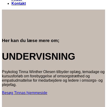
Kontakt
Her kan du læse mere om;
UNDERVISNING
Psykolog Tinna Winther Olesen tilbyder oplæg, temadage og
kursusforløb om forebyggelse af omsorgstræthed og
empatiudmattelse for medarbejdere og ledere i omsorgs- og
plejefag.
Besøg Tinnas hjemmeside