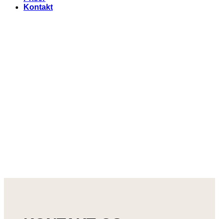
Kontakt