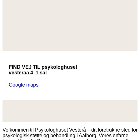
FIND VEJ TIL psykologhuset
vesteraa 4, 1 sal
Google maps
Velkommen til Psykologhuset Vesterå – dit foretrukne sted for
psykologisk støtte og behandling i Aalborg. Vores erfarne