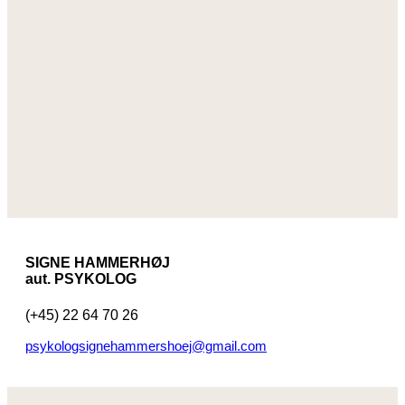
SIGNE HAMMERHØJ
aut. PSYKOLOG
(+45) 22 64 70 26
psykologsignehammershoej@gmail.com