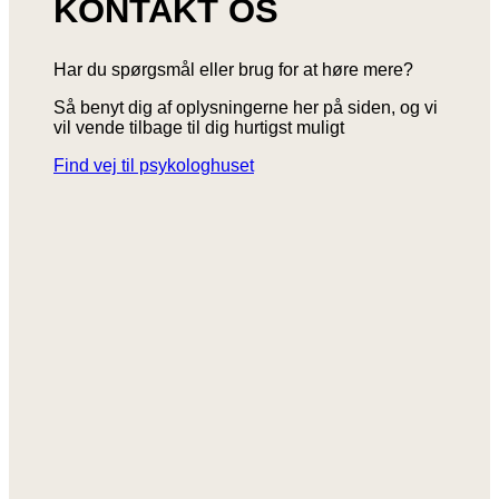
KONTAKT OS
Har du spørgsmål eller brug for at høre mere?
Så benyt dig af oplysningerne her på siden, og vi
vil vende tilbage til dig hurtigst muligt
Find vej til psykologhuset