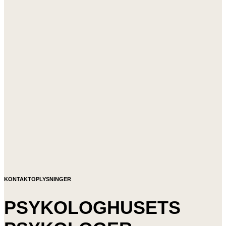
KONTAKTOPLYSNINGER
PSYKOLOGHUSETS