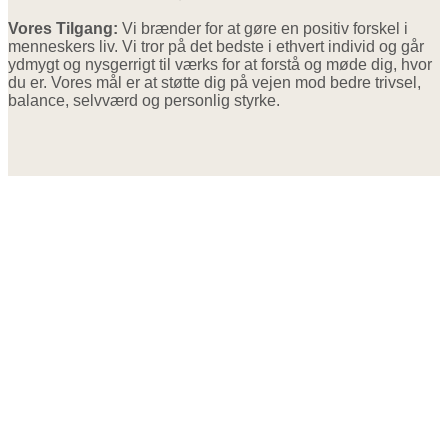
Vores Tilgang:
Vi brænder for at gøre en positiv forskel i
menneskers liv. Vi tror på det bedste i ethvert individ og går
ydmygt og nysgerrigt til værks for at forstå og møde dig, hvor
du er. Vores mål er at støtte dig på vejen mod bedre trivsel,
balance, selvværd og personlig styrke.