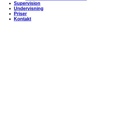
Supervision
Undervisning
Priser
Kontakt