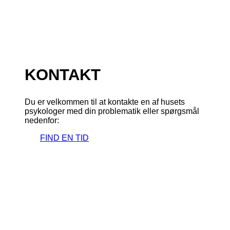
KONTAKT
Du er velkommen til at kontakte en af husets
psykologer med din problematik eller spørgsmål
nedenfor:
FIND EN TID