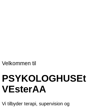
Velkommen til
PSYKOLOGHUSEt
VEsterAA
Vi tilbyder terapi, supervision og