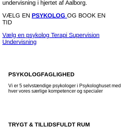
undervisning i hjertet af Aalborg.
VÆLG EN
PSYKOLOG
OG BOOK EN
TID
Vælg en psykolog
Terapi
Supervision
Undervisning
PSYKOLOGFAGLIGHED
Vi er 5 selvstændige psykologer i Psykologhuset med
hver vores særlige kompetencer og specialer
TRYGT & TILLIDSFULDT RUM